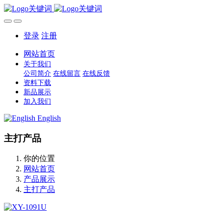
登录
注册
网站首页
关于我们
公司简介
在线留言
在线反馈
资料下载
新品展示
加入我们
English
主打产品
你的位置
网站首页
产品展示
主打产品