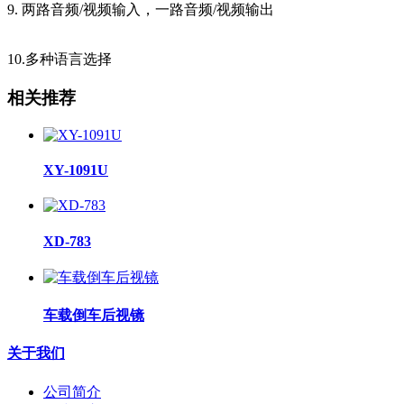
9. 两路音频/视频输入，一路音频/视频输出
10.多种语言选择
相关推荐
XY-1091U
XD-783
车载倒车后视镜
关于我们
公司简介