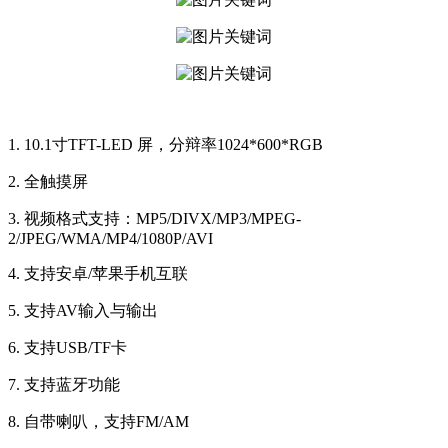
1. 10.1寸TFT-LED 屏，分辩率1024*600*RGB
2. 全触摸屏
3. 视频格式支持：MP5/DIVX/MP3/MPEG-
2/JPEG/WMA/MP4/1080P/AVI
4. 支持安卓/苹果手机互联
5. 支持AV输入与输出
6. 支持USB/TF卡
7. 支持蓝牙功能
8. 自带喇叭，支持FM/AM