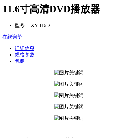
11.6寸高清DVD播放器
型号：
XY-116D
在线询价
详细信息
规格参数
包装