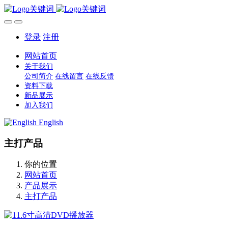
登录
注册
网站首页
关于我们
公司简介
在线留言
在线反馈
资料下载
新品展示
加入我们
English
主打产品
你的位置
网站首页
产品展示
主打产品